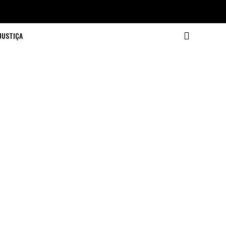
JUSTIÇA