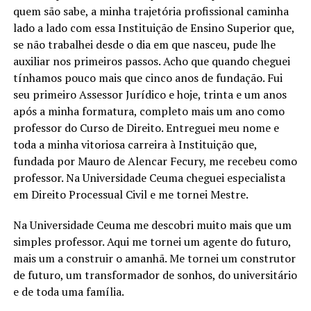
quem são sabe, a minha trajetória profissional caminha
lado a lado com essa Instituição de Ensino Superior que,
se não trabalhei desde o dia em que nasceu, pude lhe
auxiliar nos primeiros passos. Acho que quando cheguei
tínhamos pouco mais que cinco anos de fundação. Fui
seu primeiro Assessor Jurídico e hoje, trinta e um anos
após a minha formatura, completo mais um ano como
professor do Curso de Direito. Entreguei meu nome e
toda a minha vitoriosa carreira à Instituição que,
fundada por Mauro de Alencar Fecury, me recebeu como
professor. Na Universidade Ceuma cheguei especialista
em Direito Processual Civil e me tornei Mestre.
Na Universidade Ceuma me descobri muito mais que um
simples professor. Aqui me tornei um agente do futuro,
mais um a construir o amanhã. Me tornei um construtor
de futuro, um transformador de sonhos, do universitário
e de toda uma família.