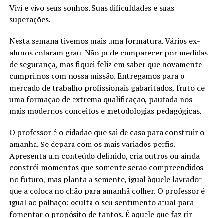
Vivi e vivo seus sonhos. Suas dificuldades e suas
superações.
Nesta semana tivemos mais uma formatura. Vários ex-
alunos colaram grau. Não pude comparecer por medidas
de segurança, mas fiquei feliz em saber que novamente
cumprimos com nossa missão. Entregamos para o
mercado de trabalho profissionais gabaritados, fruto de
uma formação de extrema qualificação, pautada nos
mais modernos conceitos e metodologias pedagógicas.
O professor é o cidadão que sai de casa para construir o
amanhã. Se depara com os mais variados perfis.
Apresenta um conteúdo definido, cria outros ou ainda
constrói momentos que somente serão compreendidos
no futuro, mas planta a semente, igual àquele lavrador
que a coloca no chão para amanhã colher. O professor é
igual ao palhaço: oculta o seu sentimento atual para
fomentar o propósito de tantos. É aquele que faz rir