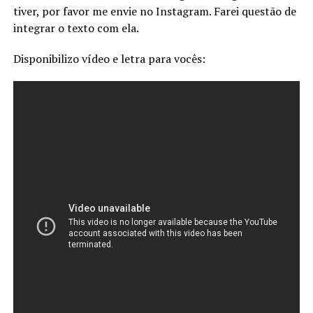
tiver, por favor me envie no Instagram. Farei questão de
integrar o texto com ela.
Disponibilizo vídeo e letra para vocês: