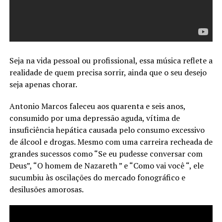
Seja na vida pessoal ou profissional, essa música reflete a
realidade de quem precisa sorrir, ainda que o seu desejo
seja apenas chorar.
Antonio Marcos faleceu aos quarenta e seis anos,
consumido por uma depressão aguda, vítima de
insuficiência hepática causada pelo consumo excessivo
de álcool e drogas. Mesmo com uma carreira recheada de
grandes sucessos como “Se eu pudesse conversar com
Deus”, “O homem de Nazareth ” e “Como vai você “, ele
sucumbiu às oscilações do mercado fonográfico e
desilusões amorosas.