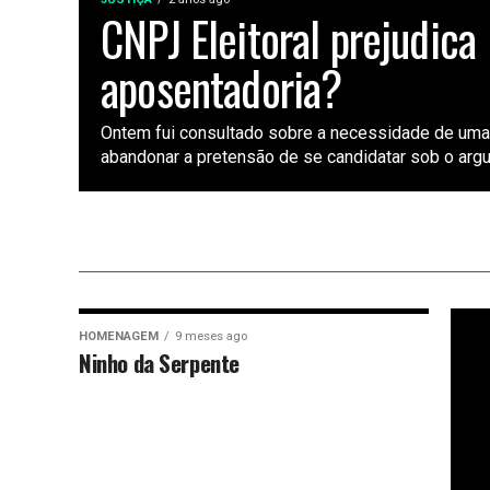
CNPJ Eleitoral prejudica
aposentadoria?
Ontem fui consultado sobre a necessidade de uma
abandonar a pretensão de se candidatar sob o argu
HOMENAGEM
9 meses ago
Ninho da Serpente