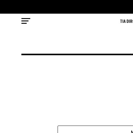
TIA DIR