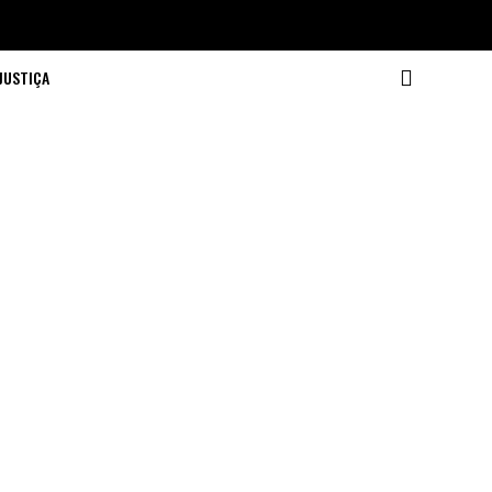
JUSTIÇA