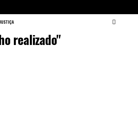
JUSTIÇA
o realizado"