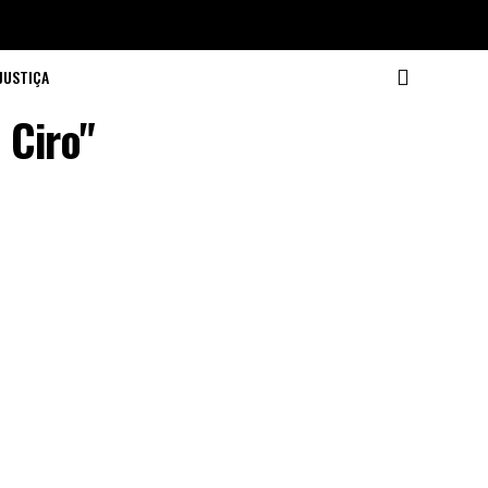
JUSTIÇA
 Ciro"