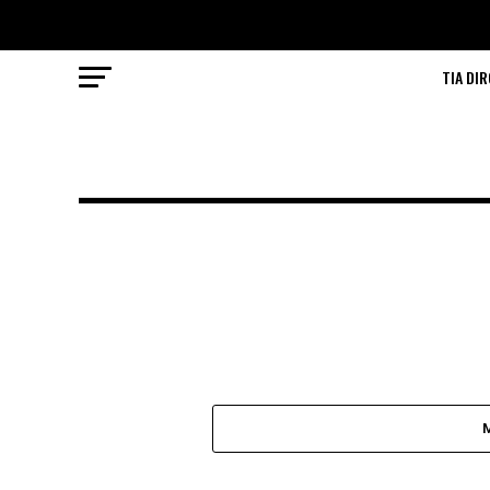
TIA DIR