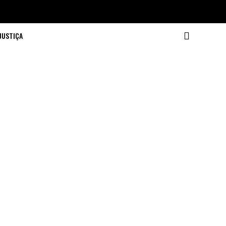
JUSTIÇA