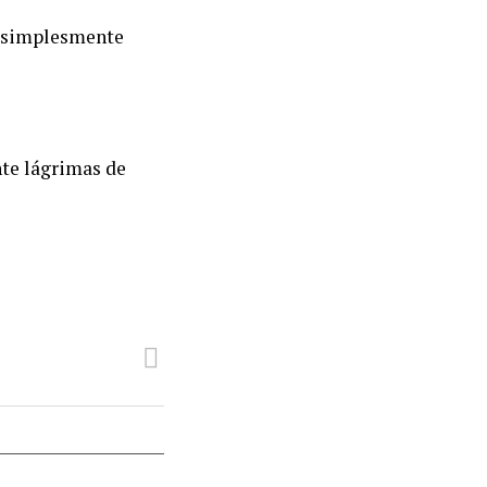
e simplesmente
te lágrimas de