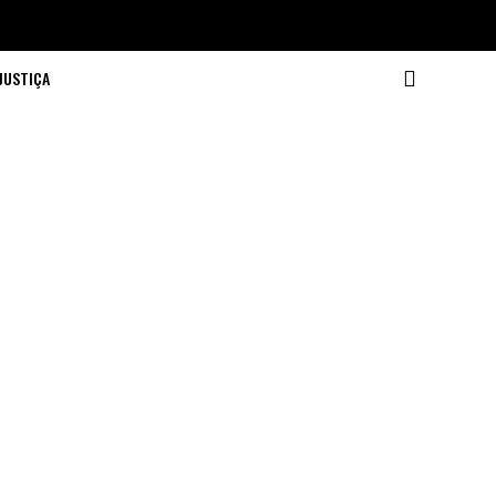
JUSTIÇA