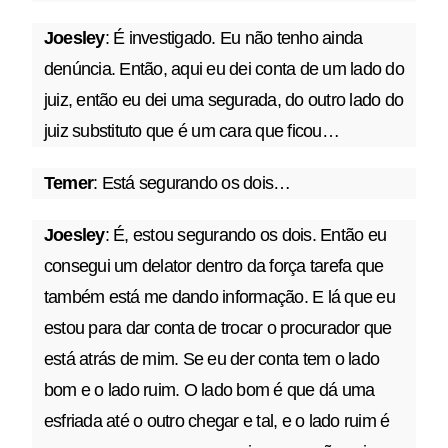
Joesley
: É investigado. Eu não tenho ainda
denúncia. Então, aqui eu dei conta de um lado do
juiz, então eu dei uma segurada, do outro lado do
juiz substituto que é um cara que ficou…
Temer
: Está segurando os dois…
Joesley
: É, estou segurando os dois. Então eu
consegui um delator dentro da força tarefa que
também está me dando informação. E lá que eu
estou para dar conta de trocar o procurador que
está atrás de mim. Se eu der conta tem o lado
bom e o lado ruim. O lado bom é que dá uma
esfriada até o outro chegar e tal, e o lado ruim é