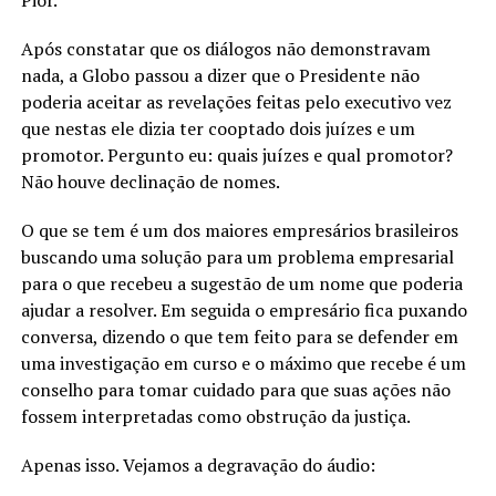
Pior.
Após constatar que os diálogos não demonstravam
nada, a Globo passou a dizer que o Presidente não
poderia aceitar as revelações feitas pelo executivo vez
que nestas ele dizia ter cooptado dois juízes e um
promotor. Pergunto eu: quais juízes e qual promotor?
Não houve declinação de nomes.
O que se tem é um dos maiores empresários brasileiros
buscando uma solução para um problema empresarial
para o que recebeu a sugestão de um nome que poderia
ajudar a resolver. Em seguida o empresário fica puxando
conversa, dizendo o que tem feito para se defender em
uma investigação em curso e o máximo que recebe é um
conselho para tomar cuidado para que suas ações não
fossem interpretadas como obstrução da justiça.
Apenas isso. Vejamos a degravação do áudio: