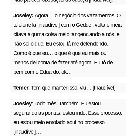
Joseley:
Agora… o negócio dos vazamentos. O
telefone lá [inaudível] com o Geddel, volta e meia
citava alguma coisa meio tangenciando a nós, e
não sei o que. Eu estou lá me defendendo.
Como é que eu… o que é que eu mais ou
menos dei conta de fazer até agora. Eu tô de
bem com o Eduardo, ok…
Temer
: Tem que manter isso, viu… [Inaudível]
Joesley
: Todo mês. Também. Eu estou
segurando as pontas, estou indo. Esse processo,
eu estou meio enrolado aqui no processo
[inaudível]…