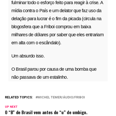
fulminar todo o esforço feito para reagir à crise. A
mídia contra o País e um delator que faz uso da
delação para lucrar é o fim da picada (circula na
blogosfera que a Friboi comprou em baixa
milhares de dólares por saber que eles entrariam
em alta com o escândalo).
Um absurdo isso.
O Brasil parou por causa de uma bomba que
não passava de um estalinho.
RELATED TOPICS:
MICHEL TEMER/ÁUDIO/FRIBOI
UP NEXT
O “B” de Brasil vem antes do “u” de umbigo.