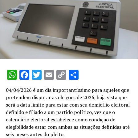
WhatsApp
Facebook
Twitter
Email
Copy
Share
Link
04/04/2026 é um dia importantíssimo para aqueles que
pretendem disputar as eleições de 2026, haja vista que
será a data limite para estar com seu domicílio eleitoral
definido e filiado a um partido político, vez que o
calendário eleitoral estabelece como condição de
elegibilidade estar com ambas as situações definidas até
seis meses antes do pleito.