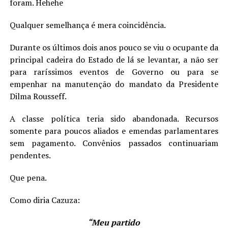
foram. Hehehe
Qualquer semelhança é mera coincidência.
Durante os últimos dois anos pouco se viu o ocupante da
principal cadeira do Estado de lá se levantar, a não ser
para raríssimos eventos de Governo ou para se
empenhar na manutenção do mandato da Presidente
Dilma Rousseff.
A classe política teria sido abandonada. Recursos
somente para poucos aliados e emendas parlamentares
sem pagamento. Convênios passados continuariam
pendentes.
Que pena.
Como diria Cazuza:
“Meu partido