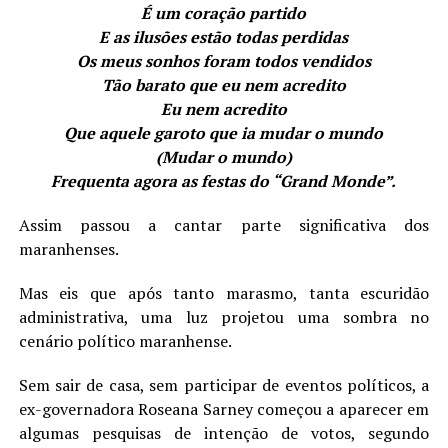
É um coração partido
E as ilusões estão todas perdidas
Os meus sonhos foram todos vendidos
Tão barato que eu nem acredito
Eu nem acredito
Que aquele garoto que ia mudar o mundo
(Mudar o mundo)
Frequenta agora as festas do “Grand Monde”.
Assim passou a cantar parte significativa dos
maranhenses.
Mas eis que após tanto marasmo, tanta escuridão
administrativa, uma luz projetou uma sombra no
cenário político maranhense.
Sem sair de casa, sem participar de eventos políticos, a
ex-governadora Roseana Sarney começou a aparecer em
algumas pesquisas de intenção de votos, segundo