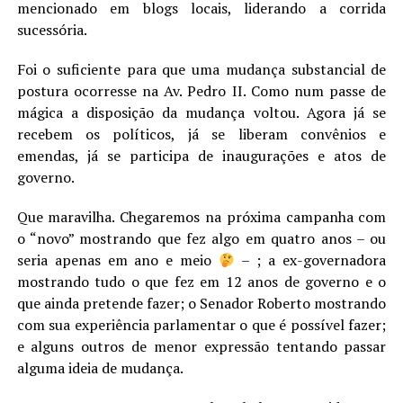
mencionado em blogs locais, liderando a corrida
sucessória.
Foi o suficiente para que uma mudança substancial de
postura ocorresse na Av. Pedro II. Como num passe de
mágica a disposição da mudança voltou. Agora já se
recebem os políticos, já se liberam convênios e
emendas, já se participa de inaugurações e atos de
governo.
Que maravilha. Chegaremos na próxima campanha com
o “novo” mostrando que fez algo em quatro anos – ou
seria apenas em ano e meio
– ; a ex-governadora
mostrando tudo o que fez em 12 anos de governo e o
que ainda pretende fazer; o Senador Roberto mostrando
com sua experiência parlamentar o que é possível fazer;
e alguns outros de menor expressão tentando passar
alguma ideia de mudança.