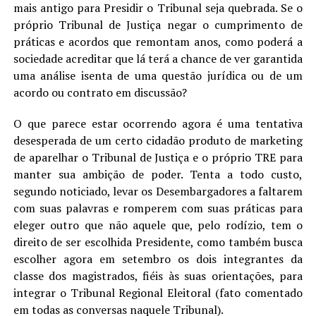
mais antigo para Presidir o Tribunal seja quebrada. Se o
próprio Tribunal de Justiça negar o cumprimento de
práticas e acordos que remontam anos, como poderá a
sociedade acreditar que lá terá a chance de ver garantida
uma análise isenta de uma questão jurídica ou de um
acordo ou contrato em discussão?
O que parece estar ocorrendo agora é uma tentativa
desesperada de um certo cidadão produto de marketing
de aparelhar o Tribunal de Justiça e o próprio TRE para
manter sua ambição de poder. Tenta a todo custo,
segundo noticiado, levar os Desembargadores a faltarem
com suas palavras e romperem com suas práticas para
eleger outro que não aquele que, pelo rodízio, tem o
direito de ser escolhida Presidente, como também busca
escolher agora em setembro os dois integrantes da
classe dos magistrados, fiéis às suas orientações, para
integrar o Tribunal Regional Eleitoral (fato comentado
em todas as conversas naquele Tribunal).