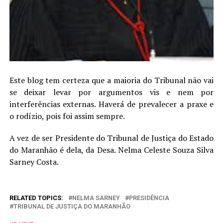
Este blog tem certeza que a maioria do Tribunal não vai
se deixar levar por argumentos vis e nem por
interferências externas. Haverá de prevalecer a praxe e
o rodízio, pois foi assim sempre.
A vez de ser Presidente do Tribunal de Justiça do Estado
do Maranhão é dela, da Desa. Nelma Celeste Souza Silva
Sarney Costa.
RELATED TOPICS:
NELMA SARNEY
PRESIDÊNCIA
TRIBUNAL DE JUSTIÇA DO MARANHÃO