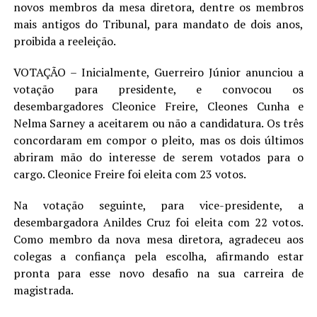
novos membros da mesa diretora, dentre os membros
mais antigos do Tribunal, para mandato de dois anos,
proibida a reeleição.
VOTAÇÃO – Inicialmente, Guerreiro Júnior anunciou a
votação para presidente, e convocou os
desembargadores Cleonice Freire, Cleones Cunha e
Nelma Sarney a aceitarem ou não a candidatura. Os três
concordaram em compor o pleito, mas os dois últimos
abriram mão do interesse de serem votados para o
cargo. Cleonice Freire foi eleita com 23 votos.
Na votação seguinte, para vice-presidente, a
desembargadora Anildes Cruz foi eleita com 22 votos.
Como membro da nova mesa diretora, agradeceu aos
colegas a confiança pela escolha, afirmando estar
pronta para esse novo desafio na sua carreira de
magistrada.