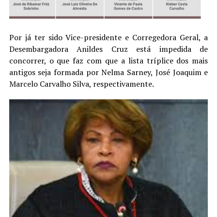
Por já ter sido Vice-presidente e Corregedora Geral, a
Desembargadora Anildes Cruz está impedida de
concorrer, o que faz com que a lista tríplice dos mais
antigos seja formada por Nelma Sarney, José Joaquim e
Marcelo Carvalho Silva, respectivamente.