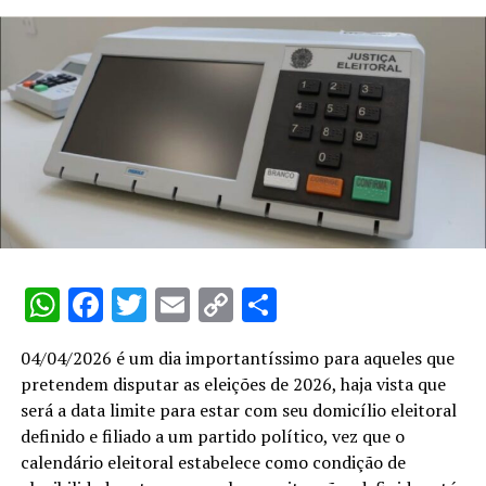
WhatsApp
Facebook
Twitter
Email
Copy
Share
Link
04/04/2026 é um dia importantíssimo para aqueles que
pretendem disputar as eleições de 2026, haja vista que
será a data limite para estar com seu domicílio eleitoral
definido e filiado a um partido político, vez que o
calendário eleitoral estabelece como condição de