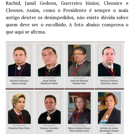
Rachid, Jamil Gedeon, Guerreiro Júnior, Cleonice e
Cleones. Assim, como o Presidente é sempre o mais
antigo dentre os desimpedidos, não existe dúvida sobre
quem deve ser o escolhido. A foto abaixo comprova o
que aqui se afirma.