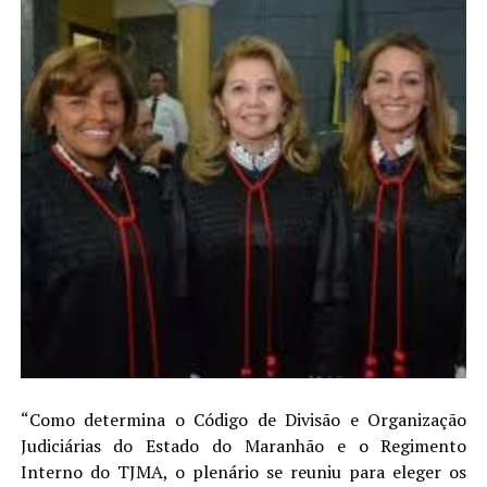
“Como determina o Código de Divisão e Organização
Judiciárias do Estado do Maranhão e o Regimento
Interno do TJMA, o plenário se reuniu para eleger os