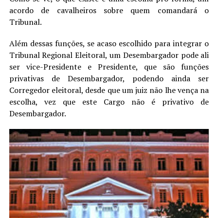
acordo de cavalheiros sobre quem comandará o
Tribunal.
Além dessas funções, se acaso escolhido para integrar o
Tribunal Regional Eleitoral, um Desembargador pode ali
ser vice-Presidente e Presidente, que são funções
privativas de Desembargador, podendo ainda ser
Corregedor eleitoral, desde que um juiz não lhe vença na
escolha, vez que este Cargo não é privativo de
Desembargador.