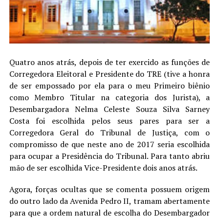
Quatro anos atrás, depois de ter exercido as funções de
Corregedora Eleitoral e Presidente do TRE (tive a honra
de ser empossado por ela para o meu Primeiro biênio
como Membro Titular na categoria dos Jurista), a
Desembargadora Nelma Celeste Souza Silva Sarney
Costa foi escolhida pelos seus pares para ser a
Corregedora Geral do Tribunal de Justiça, com o
compromisso de que neste ano de 2017 seria escolhida
para ocupar a Presidência do Tribunal. Para tanto abriu
mão de ser escolhida Vice-Presidente dois anos atrás.
Agora, forças ocultas que se comenta possuem origem
do outro lado da Avenida Pedro II, tramam abertamente
para que a ordem natural de escolha do Desembargador