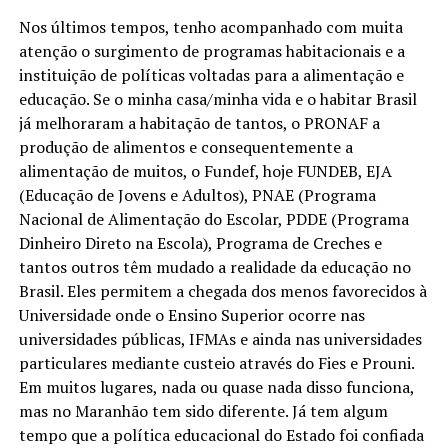
Nos últimos tempos, tenho acompanhado com muita
atenção o surgimento de programas habitacionais e a
instituição de políticas voltadas para a alimentação e
educação. Se o minha casa/minha vida e o habitar Brasil
já melhoraram a habitação de tantos, o PRONAF a
produção de alimentos e consequentemente a
alimentação de muitos, o Fundef, hoje FUNDEB, EJA
(Educação de Jovens e Adultos), PNAE (Programa
Nacional de Alimentação do Escolar, PDDE (Programa
Dinheiro Direto na Escola), Programa de Creches e
tantos outros têm mudado a realidade da educação no
Brasil. Eles permitem a chegada dos menos favorecidos à
Universidade onde o Ensino Superior ocorre nas
universidades públicas, IFMAs e ainda nas universidades
particulares mediante custeio através do Fies e Prouni.
Em muitos lugares, nada ou quase nada disso funciona,
mas no Maranhão tem sido diferente. Já tem algum
tempo que a política educacional do Estado foi confiada