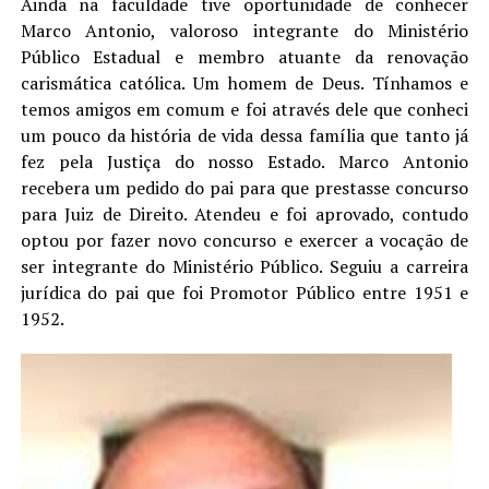
Ainda na faculdade tive oportunidade de conhecer
Marco Antonio, valoroso integrante do Ministério
Público Estadual e membro atuante da renovação
carismática católica. Um homem de Deus. Tínhamos e
temos amigos em comum e foi através dele que conheci
um pouco da história de vida dessa família que tanto já
fez pela Justiça do nosso Estado. Marco Antonio
recebera um pedido do pai para que prestasse concurso
para Juiz de Direito. Atendeu e foi aprovado, contudo
optou por fazer novo concurso e exercer a vocação de
ser integrante do Ministério Público. Seguiu a carreira
jurídica do pai que foi Promotor Público entre 1951 e
1952.