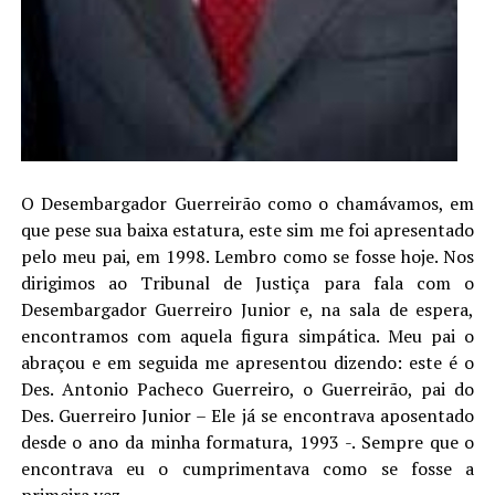
O Desembargador Guerreirão como o chamávamos, em
que pese sua baixa estatura, este sim me foi apresentado
pelo meu pai, em 1998. Lembro como se fosse hoje. Nos
dirigimos ao Tribunal de Justiça para fala com o
Desembargador Guerreiro Junior e, na sala de espera,
encontramos com aquela figura simpática. Meu pai o
abraçou e em seguida me apresentou dizendo: este é o
Des. Antonio Pacheco Guerreiro, o Guerreirão, pai do
Des. Guerreiro Junior – Ele já se encontrava aposentado
desde o ano da minha formatura, 1993 -. Sempre que o
encontrava eu o cumprimentava como se fosse a