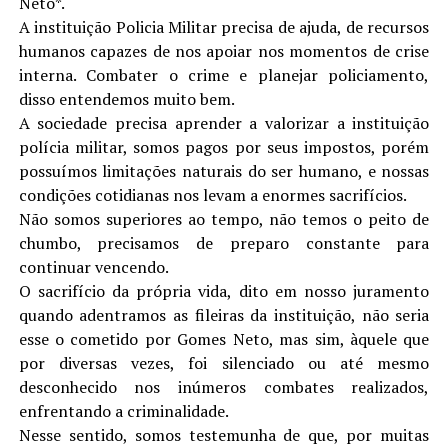
Neto*.
A instituição Policia Militar precisa de ajuda, de recursos
humanos capazes de nos apoiar nos momentos de crise
interna. Combater o crime e planejar policiamento,
disso entendemos muito bem.
A sociedade precisa aprender a valorizar a instituição
polícia militar, somos pagos por seus impostos, porém
possuímos limitações naturais do ser humano, e nossas
condições cotidianas nos levam a enormes sacrifícios.
Não somos superiores ao tempo, não temos o peito de
chumbo, precisamos de preparo constante para
continuar vencendo.
O sacrifício da própria vida, dito em nosso juramento
quando adentramos as fileiras da instituição, não seria
esse o cometido por Gomes Neto, mas sim, àquele que
por diversas vezes, foi silenciado ou até mesmo
desconhecido nos inúmeros combates realizados,
enfrentando a criminalidade.
Nesse sentido, somos testemunha de que, por muitas