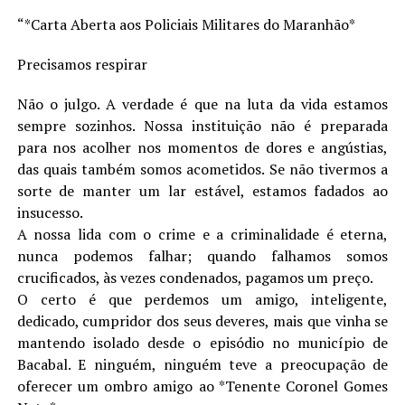
“*Carta Aberta aos Policiais Militares do Maranhão*
Precisamos respirar
Não o julgo. A verdade é que na luta da vida estamos
sempre sozinhos. Nossa instituição não é preparada
para nos acolher nos momentos de dores e angústias,
das quais também somos acometidos. Se não tivermos a
sorte de manter um lar estável, estamos fadados ao
insucesso.
A nossa lida com o crime e a criminalidade é eterna,
nunca podemos falhar; quando falhamos somos
crucificados, às vezes condenados, pagamos um preço.
O certo é que perdemos um amigo, inteligente,
dedicado, cumpridor dos seus deveres, mais que vinha se
mantendo isolado desde o episódio no município de
Bacabal. E ninguém, ninguém teve a preocupação de
oferecer um ombro amigo ao *Tenente Coronel Gomes