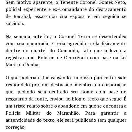
Sem motivo aparente, o Tenente Coronel Gomes Neto,
policial experiente e ex-Comandante do destacamento
de Bacabal, assassinou sua esposa e em seguida se
suicidou.
Na semana anterior, o Coronel Terra se desentendeu
com sua namorada e teria agredido a ela fisicamente
dentre do quartel do Comando, fato que a levou a
registrar uma Boletim de Ocorrência com base na Lei
Maria da Penha.
O que poderia estar causando tudo isso parece ter sido
respondido por um destacado membro da corporação
que, pedindo seja ocultado seu nome com base no
resguardo da fonte, enviou ao blog o texto que segue. É
um triste relato sobre o abandono em que se encontra a
Polícia Militar do Maranhão. Para garantir a
autenticidade do texto, ele será publicado sem qualquer
correção.