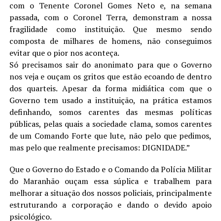
com o Tenente Coronel Gomes Neto e, na semana
passada, com o Coronel Terra, demonstram a nossa
fragilidade como instituição. Que mesmo sendo
composta de milhares de homens, não conseguimos
evitar que o pior nos aconteça.
Só precisamos sair do anonimato para que o Governo
nos veja e ouçam os gritos que estão ecoando de dentro
dos quarteis. Apesar da forma midiática com que o
Governo tem usado a instituição, na prática estamos
definhando, somos carentes das mesmas políticas
públicas, pelas quais a sociedade clama, somos carentes
de um Comando Forte que lute, não pelo que pedimos,
mas pelo que realmente precisamos: DIGNIDADE.”
Que o Governo do Estado e o Comando da Polícia Militar
do Maranhão ouçam essa súplica e trabalhem para
melhorar a situação dos nossos policiais, principalmente
estruturando a corporação e dando o devido apoio
psicológico.