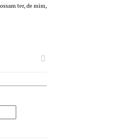
possam ter, de mim,