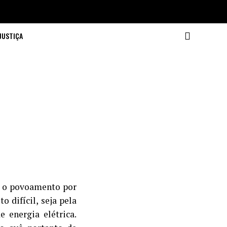
JUSTIÇA
ar o povoamento por
 difícil, seja pela
e energia elétrica.