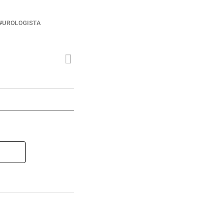
UROLOGISTA