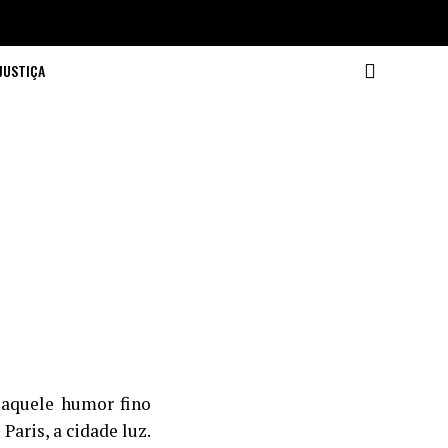
JUSTIÇA
aquele humor fino
Paris, a cidade luz.