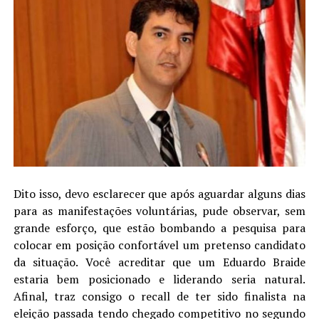
Dito isso, devo esclarecer que após aguardar alguns dias
para as manifestações voluntárias, pude observar, sem
grande esforço, que estão bombando a pesquisa para
colocar em posição confortável um pretenso candidato
da situação. Você acreditar que um Eduardo Braide
estaria bem posicionado e liderando seria natural.
Afinal, traz consigo o recall de ter sido finalista na
eleição passada tendo chegado competitivo no segundo