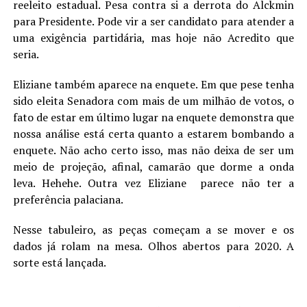
reeleito estadual. Pesa contra si a derrota do Alckmin
para Presidente. Pode vir a ser candidato para atender a
uma exigência partidária, mas hoje não Acredito que
seria.
Eliziane também aparece na enquete. Em que pese tenha
sido eleita Senadora com mais de um milhão de votos, o
fato de estar em último lugar na enquete demonstra que
nossa análise está certa quanto a estarem bombando a
enquete. Não acho certo isso, mas não deixa de ser um
meio de projeção, afinal, camarão que dorme a onda
leva. Hehehe. Outra vez Eliziane parece não ter a
preferência palaciana.
Nesse tabuleiro, as peças começam a se mover e os
dados já rolam na mesa. Olhos abertos para 2020. A
sorte está lançada.