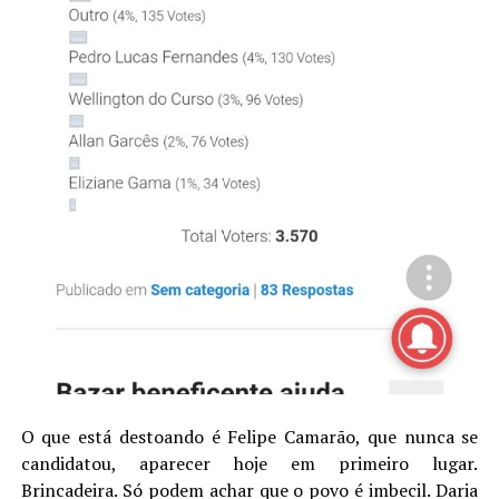
O que está destoando é Felipe Camarão, que nunca se
candidatou, aparecer hoje em primeiro lugar.
Brincadeira. Só podem achar que o povo é imbecil. Daria