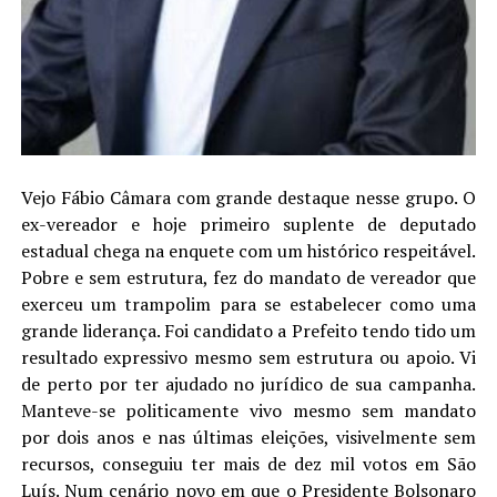
Vejo Fábio Câmara com grande destaque nesse grupo. O
ex-vereador e hoje primeiro suplente de deputado
estadual chega na enquete com um histórico respeitável.
Pobre e sem estrutura, fez do mandato de vereador que
exerceu um trampolim para se estabelecer como uma
grande liderança. Foi candidato a Prefeito tendo tido um
resultado expressivo mesmo sem estrutura ou apoio. Vi
de perto por ter ajudado no jurídico de sua campanha.
Manteve-se politicamente vivo mesmo sem mandato
por dois anos e nas últimas eleições, visivelmente sem
recursos, conseguiu ter mais de dez mil votos em São
Luís. Num cenário novo em que o Presidente Bolsonaro