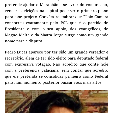
pretende ajudar o Maranhão a se livrar do comunismo,
vencer as eleições na capital pode ser o primeiro passo
para esse projeto. Convém relembrar que Fábio Câmara
concorreu exatamente pelo PSL que é o partido do
Presidente e com o seu apoio, dos evangélicos, do
Magno Malta e da Maura Jorge surge como um grande
nome para a disputa.
Pedro Lucas aparece por ter sido um grande vereador e
secretário, além de ter sido eleito para deputado federal
com expressiva votação. Não acredito que conte hoje
com a preferência palaciana, sem contar que acredito
que ele pretenda se consolidar primeiro como Federal
para num momento posterior buscar voos mais altos.