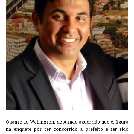
Quanto ao Wellington, deputado aguerrido que é, figura
na enquete por ter concorrido a prefeito e ter sido