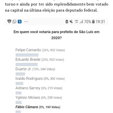
turno e ainda por ter sido esplendidamente bem votado
na capital na última eleição para deputado federal.