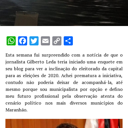
WhatsApp
Facebook
Twitter
Email
Copy
Share
Link
Esta semana fui surpreendido com a notícia de que o
jornalista Gilberto Leda teria iniciado uma enquete em
seu blog para ver a inclinação do eleitorado da capital
para as eleições de 2020. Achei prematura a iniciativa,
contudo não poderia deixar de acompanhá-la, até
mesmo porque sou municipalista por opção e defino
meu futuro profissional pela observação atenta do
cenário político nos mais diversos municípios do
Maranhão.