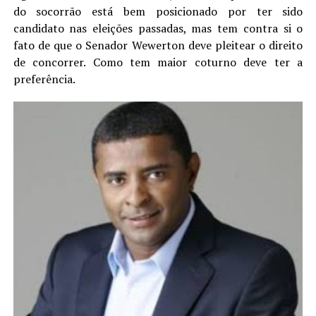
do socorrão está bem posicionado por ter sido
candidato nas eleições passadas, mas tem contra si o
fato de que o Senador Wewerton deve pleitear o direito
de concorrer. Como tem maior coturno deve ter a
preferência.