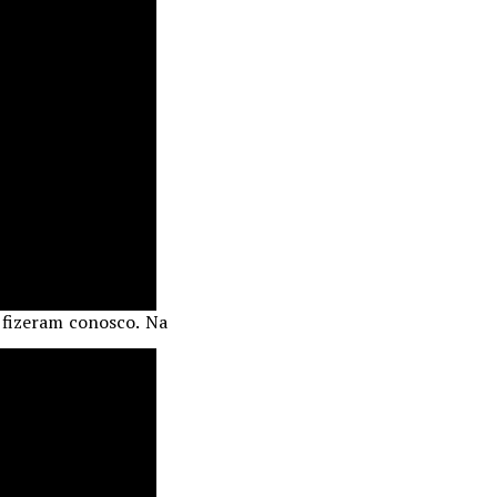
 fizeram conosco. Na