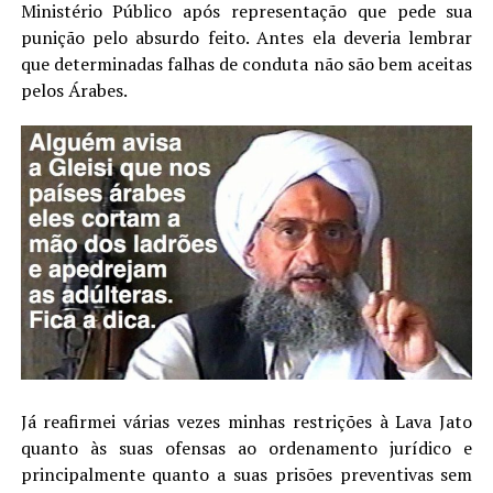
Ministério Público após representação que pede sua
punição pelo absurdo feito. Antes ela deveria lembrar
que determinadas falhas de conduta não são bem aceitas
pelos Árabes.
Já reafirmei várias vezes minhas restrições à Lava Jato
quanto às suas ofensas ao ordenamento jurídico e
principalmente quanto a suas prisões preventivas sem