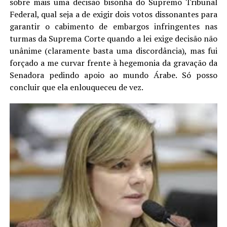
sobre mais uma decisão bisonha do Supremo Tribunal
Federal, qual seja a de exigir dois votos dissonantes para
garantir o cabimento de embargos infringentes nas
turmas da Suprema Corte quando a lei exige decisão não
unânime (claramente basta uma discordância), mas fui
forçado a me curvar frente à hegemonia da gravação da
Senadora pedindo apoio ao mundo Árabe. Só posso
concluir que ela enlouqueceu de vez.